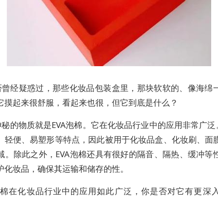
否曾经疑惑过，那些化妆品包装盒里，那块软软的、像海绵
它摸起来很舒服，看起来也很，但它到底是什么？
秘的物质就是EVA泡棉。它在化妆品行业中的应用非常广泛。
、轻便、易塑形等特点，因此被用于化妆品盒、化妆刷、面
域。除此之外，EVA泡棉还具有很好的隔音、隔热、缓冲等
护化妆品，确保其运输和储存的性。
A泡棉在化妆品行业中的应用如此广泛，你是否对它有更深